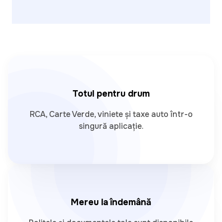
Totul pentru drum
RCA, Carte Verde, viniete și taxe auto într-o
singură aplicație.
Mereu la îndemână