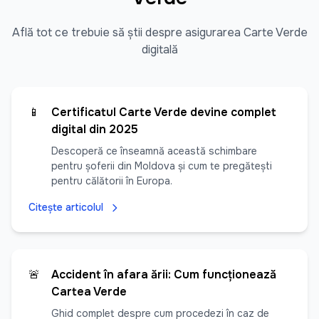
Află tot ce trebuie să știi despre asigurarea Carte Verde
digitală
📱
Certificatul Carte Verde devine complet
digital din 2025
Descoperă ce înseamnă această schimbare
pentru șoferii din Moldova și cum te pregătești
pentru călătorii în Europa.
Citește articolul
🚨
Accident în afara țării: Cum funcționează
Cartea Verde
Ghid complet despre cum procedezi în caz de