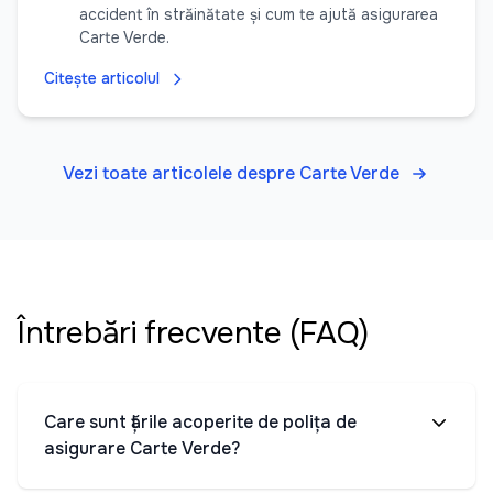
accident în străinătate și cum te ajută asigurarea
Carte Verde.
Citește articolul
Vezi toate articolele despre Carte Verde
Întrebări frecvente (FAQ)
Care sunt țările acoperite de polița de
asigurare Carte Verde?