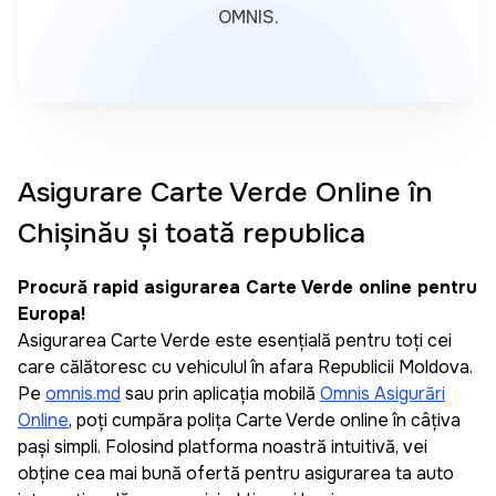
OMNIS.
Asigurare Carte Verde Online în
Chișinău și toată republica
Procură rapid asigurarea Carte Verde online pentru
Europa!
Asigurarea Carte Verde este esențială pentru toți cei
care călătoresc cu vehiculul în afara Republicii Moldova.
Pe
omnis.md
sau prin aplicația mobilă
Omnis Asigurări
Online
, poți cumpăra polița Carte Verde online în câțiva
pași simpli. Folosind platforma noastră intuitivă, vei
obține cea mai bună ofertă pentru asigurarea ta auto