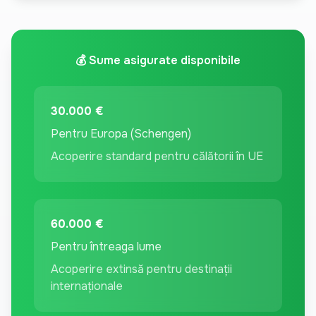
💰 Sume asigurate disponibile
30.000 €
Pentru Europa (Schengen)
Acoperire standard pentru călătorii în UE
60.000 €
Pentru întreaga lume
Acoperire extinsă pentru destinații
internaționale