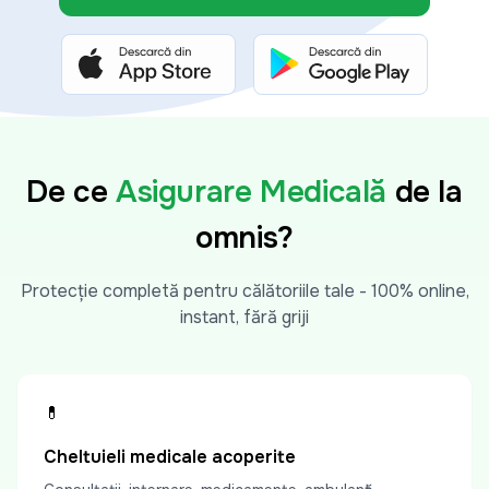
De ce
Asigurare Medicală
de la
omnis?
Protecție completă pentru călătoriile tale - 100% online,
instant, fără griji
💊
Cheltuieli medicale acoperite