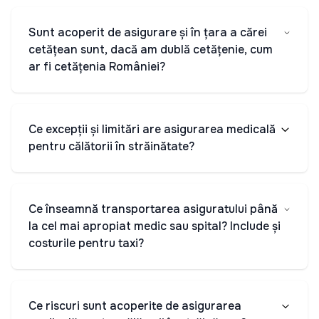
Sunt acoperit de asigurare și în țara a cărei
cetățean sunt, dacă am dublă cetățenie, cum
ar fi cetățenia României?
Ce excepții și limitări are asigurarea medicală
pentru călătorii în străinătate?
Ce înseamnă transportarea asiguratului până
la cel mai apropiat medic sau spital? Include și
costurile pentru taxi?
Ce riscuri sunt acoperite de asigurarea