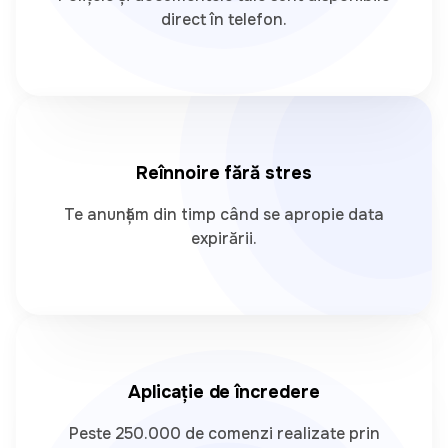
direct în telefon.
Reînnoire fără stres
Te anunțăm din timp când se apropie data
expirării.
Aplicație de încredere
Peste 250.000 de comenzi realizate prin