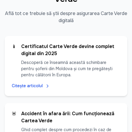
Află tot ce trebuie să știi despre asigurarea Carte Verde
digitală
📱
Certificatul Carte Verde devine complet
digital din 2025
Descoperă ce înseamnă această schimbare
pentru șoferii din Moldova și cum te pregătești
pentru călătorii în Europa.
Citește articolul
🚨
Accident în afara țării: Cum funcționează
Cartea Verde
Ghid complet despre cum procedezi în caz de