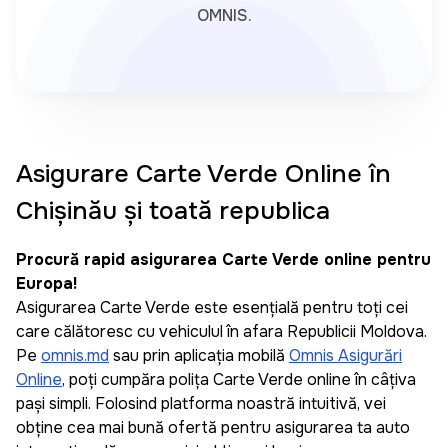
OMNIS.
Asigurare Carte Verde Online în
Chișinău și toată republica
Procură rapid asigurarea Carte Verde online pentru
Europa!
Asigurarea Carte Verde este esențială pentru toți cei
care călătoresc cu vehiculul în afara Republicii Moldova.
Pe
omnis.md
sau prin aplicația mobilă
Omnis Asigurări
Online
, poți cumpăra polița Carte Verde online în câțiva
pași simpli. Folosind platforma noastră intuitivă, vei
obține cea mai bună ofertă pentru asigurarea ta auto