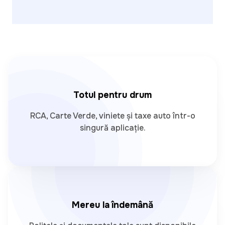
Totul pentru drum
RCA, Carte Verde, viniete și taxe auto într-o
singură aplicație.
Mereu la îndemână