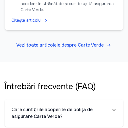
accident în străinătate și cum te ajută asigurarea
Carte Verde.
Citește articolul
Vezi toate articolele despre Carte Verde
Întrebări frecvente (FAQ)
Care sunt țările acoperite de polița de
asigurare Carte Verde?