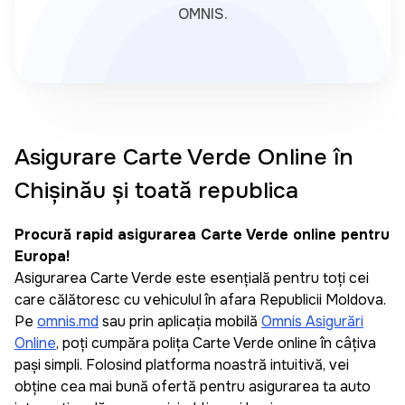
OMNIS.
Asigurare Carte Verde Online în
Chișinău și toată republica
Procură rapid asigurarea Carte Verde online pentru
Europa!
Asigurarea Carte Verde este esențială pentru toți cei
care călătoresc cu vehiculul în afara Republicii Moldova.
Pe
omnis.md
sau prin aplicația mobilă
Omnis Asigurări
Online
, poți cumpăra polița Carte Verde online în câțiva
pași simpli. Folosind platforma noastră intuitivă, vei
obține cea mai bună ofertă pentru asigurarea ta auto