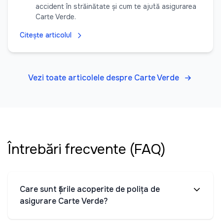
accident în străinătate și cum te ajută asigurarea
Carte Verde.
Citește articolul
Vezi toate articolele despre Carte Verde
Întrebări frecvente (FAQ)
Care sunt țările acoperite de polița de
asigurare Carte Verde?