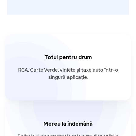
Totul pentru drum
RCA, Carte Verde, viniete și taxe auto într-o
singură aplicație.
Mereu la îndemână