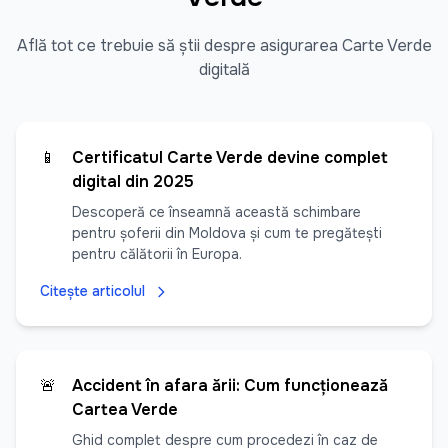
Află tot ce trebuie să știi despre asigurarea Carte Verde
digitală
📱
Certificatul Carte Verde devine complet
digital din 2025
Descoperă ce înseamnă această schimbare
pentru șoferii din Moldova și cum te pregătești
pentru călătorii în Europa.
Citește articolul
🚨
Accident în afara țării: Cum funcționează
Cartea Verde
Ghid complet despre cum procedezi în caz de