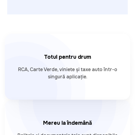
Totul pentru drum
RCA, Carte Verde, viniete și taxe auto într-o
singură aplicație.
Mereu la îndemână