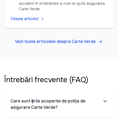
accident în străinătate și cum te ajută asigurarea
Carte Verde.
Citește articolul
Vezi toate articolele despre Carte Verde
Întrebări frecvente (FAQ)
Care sunt țările acoperite de polița de
asigurare Carte Verde?