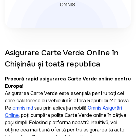
OMNIS.
Asigurare Carte Verde Online în
Chișinău și toată republica
Procură rapid asigurarea Carte Verde online pentru
Europa!
Asigurarea Carte Verde este esențială pentru toți cei
care călătoresc cu vehiculul în afara Republicii Moldova.
Pe
omnis.md
sau prin aplicația mobilă
Omnis Asigurări
Online
, poți cumpăra polița Carte Verde online în câțiva
pași simpli. Folosind platforma noastră intuitivă, vei
obține cea mai bună ofertă pentru asigurarea ta auto