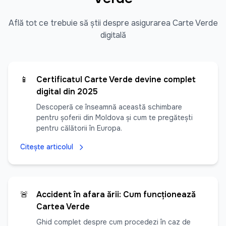
Află tot ce trebuie să știi despre asigurarea Carte Verde
digitală
📱
Certificatul Carte Verde devine complet
digital din 2025
Descoperă ce înseamnă această schimbare
pentru șoferii din Moldova și cum te pregătești
pentru călătorii în Europa.
Citește articolul
🚨
Accident în afara țării: Cum funcționează
Cartea Verde
Ghid complet despre cum procedezi în caz de