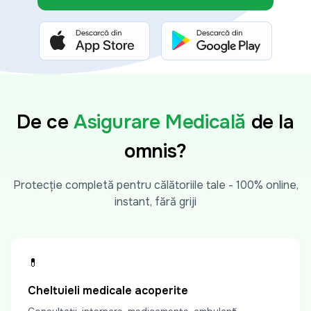
De ce
Asigurare Medicală
de la
omnis?
Protecție completă pentru călătoriile tale - 100% online,
instant, fără griji
💊
Cheltuieli medicale acoperite