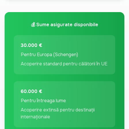
💰 Sume asigurate disponibile
30.000 €
Pentru Europa (Schengen)
Acoperire standard pentru călătorii în UE
60.000 €
Pentru întreaga lume
Acoperire extinsă pentru destinații
internaționale