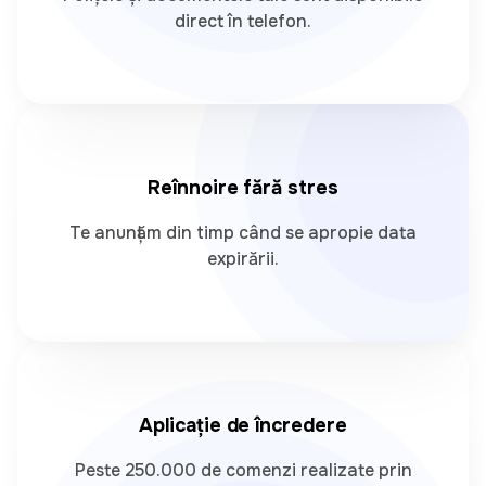
direct în telefon.
Reînnoire fără stres
Te anunțăm din timp când se apropie data
expirării.
Aplicație de încredere
Peste 250.000 de comenzi realizate prin