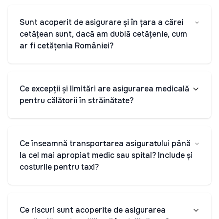
Sunt acoperit de asigurare și în țara a cărei
cetățean sunt, dacă am dublă cetățenie, cum
ar fi cetățenia României?
Ce excepții și limitări are asigurarea medicală
pentru călătorii în străinătate?
Ce înseamnă transportarea asiguratului până
la cel mai apropiat medic sau spital? Include și
costurile pentru taxi?
Ce riscuri sunt acoperite de asigurarea