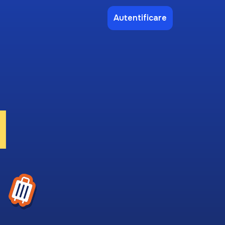
Autentificare