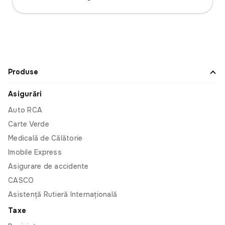
Produse
Asigurări
Auto RCA
Carte Verde
Medicală de Călătorie
Imobile Express
Asigurare de accidente
CASCO
Asistență Rutieră Internațională
Taxe