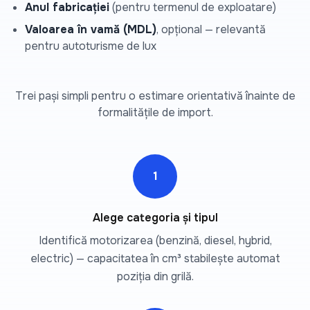
Anul fabricației
(pentru termenul de exploatare)
Valoarea în vamă (MDL)
, opțional — relevantă
pentru autoturisme de lux
Trei pași simpli pentru o estimare orientativă înainte de
formalitățile de import.
1
Alege categoria și tipul
Identifică motorizarea (benzină, diesel, hybrid,
electric) — capacitatea în cm³ stabilește automat
poziția din grilă.