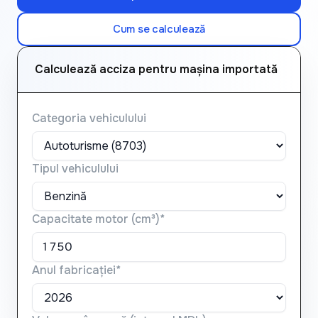
Cum se calculează
Calculează acciza pentru mașina importată
Categoria vehiculului
Tipul vehiculului
Capacitate motor (cm³)*
Anul fabricației*