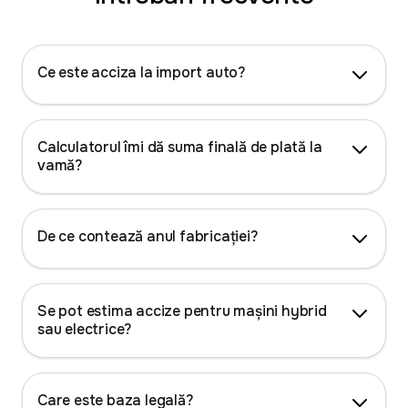
Ce este acciza la import auto?
Calculatorul îmi dă suma finală de plată la
vamă?
De ce contează anul fabricației?
Se pot estima accize pentru mașini hybrid
sau electrice?
Care este baza legală?