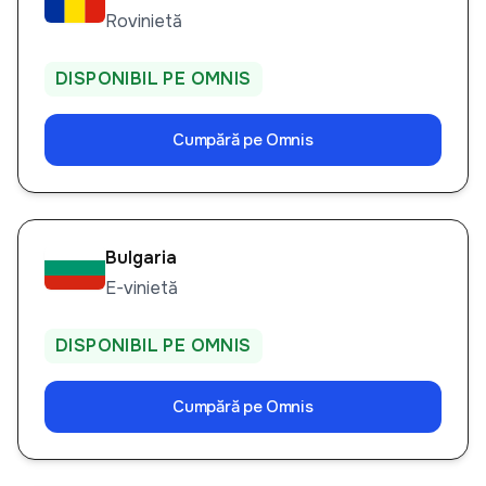
Rovinietă
DISPONIBIL PE OMNIS
Cumpără pe Omnis
Bulgaria
E-vinietă
DISPONIBIL PE OMNIS
Cumpără pe Omnis