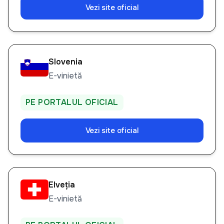
Vezi site oficial
Slovenia
E-vinietă
PE PORTALUL OFICIAL
Vezi site oficial
Elveția
E-vinietă