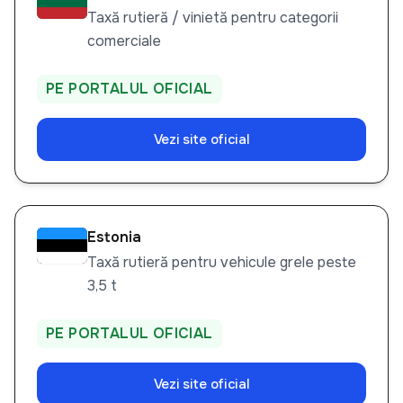
Taxă rutieră / vinietă pentru categorii
comerciale
PE PORTALUL OFICIAL
Vezi site oficial
Estonia
Taxă rutieră pentru vehicule grele peste
3,5 t
PE PORTALUL OFICIAL
Vezi site oficial