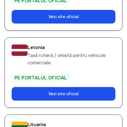
PE PORTALUL OFICIAL
Vezi site oficial
Letonia
Taxă rutieră / vinietă pentru vehicule
comerciale
PE PORTALUL OFICIAL
Vezi site oficial
Lituania