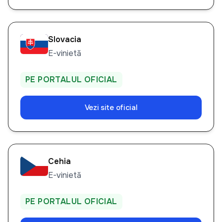
Slovacia
E-vinietă
PE PORTALUL OFICIAL
Vezi site oficial
Cehia
E-vinietă
PE PORTALUL OFICIAL