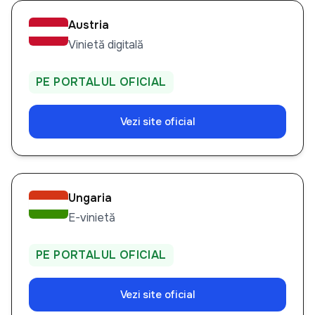
Austria
Vinietă digitală
PE PORTALUL OFICIAL
Vezi site oficial
Ungaria
E-vinietă
PE PORTALUL OFICIAL
Vezi site oficial