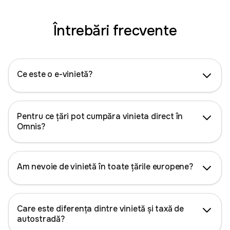
Întrebări frecvente
Ce este o e-vinietă?
Pentru ce țări pot cumpăra vinieta direct în
Omnis?
Am nevoie de vinietă în toate țările europene?
Care este diferența dintre vinietă și taxă de
autostradă?