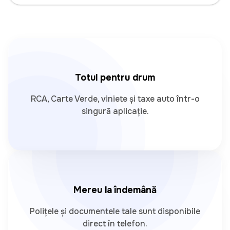
Totul pentru drum
RCA, Carte Verde, viniete și taxe auto într-o
singură aplicație.
Mereu la îndemână
Polițele și documentele tale sunt disponibile
direct în telefon.