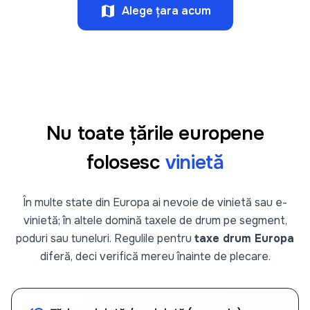
map
Alege țara acum
Nu toate țările europene
folosesc
vinietă
În multe state din Europa ai nevoie de vinietă sau e-
vinietă; în altele domină taxele de drum pe segment,
poduri sau tuneluri. Regulile pentru
taxe drum Europa
diferă, deci verifică mereu înainte de plecare.